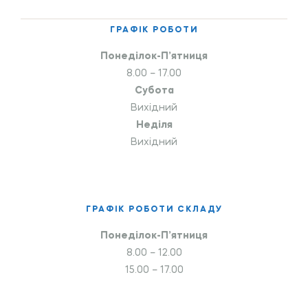
ГРАФІК РОБОТИ
Понеділок-П’ятниця
8.00 – 17.00
Субота
Вихідний
Неділя
Вихідний
ГРАФІК РОБОТИ СКЛАДУ
Понеділок-П’ятниця
8.00 – 12.00
15.00 – 17.00