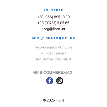
КОНТАКТИ
+38 (066) 895 18 30
+38 (03733) 5 05 66
torg@fiord.ua
МІСЦЕ ЗНАХОДЖЕННЯ
Чернівецька область
м. Новоселиця
вул. Автомобілістів 9
МИ В СОЦМЕРЕЖАХ
© 2026 Fiord