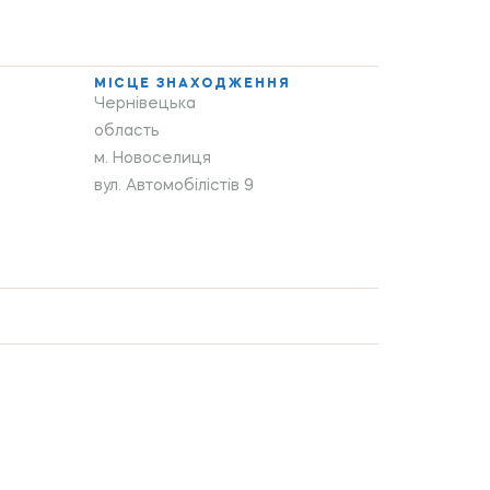
МІСЦЕ ЗНАХОДЖЕННЯ
Чернівецька
область
м. Новоселиця
вул. Автомобілістів 9