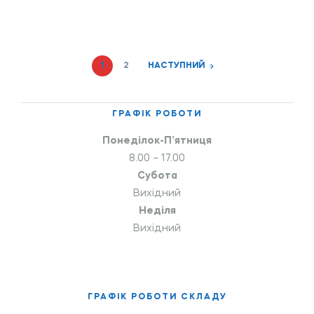
1
2
НАСТУПНИЙ
ГРАФІК РОБОТИ
Понеділок-П’ятниця
8.00 – 17.00
Субота
Вихідний
Неділя
Вихідний
ГРАФІК РОБОТИ СКЛАДУ