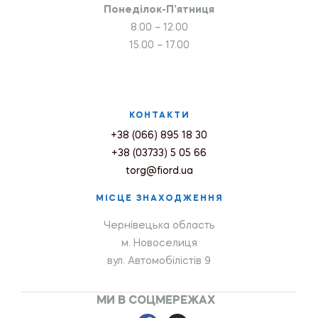
Понеділок-П’ятниця
8.00 – 12.00
15.00 – 17.00
КОНТАКТИ
+38 (066) 895 18 30
+38 (03733) 5 05 66
torg@fiord.ua
МІСЦЕ ЗНАХОДЖЕННЯ
Чернівецька область
м. Новоселиця
вул. Автомобілістів 9
МИ В СОЦМЕРЕЖАХ