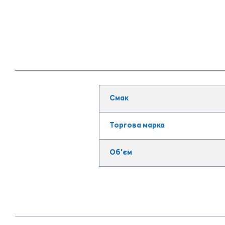
Смак
Торгова марка
Об'єм