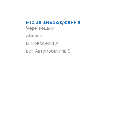
МІСЦЕ ЗНАХОДЖЕННЯ
Чернівецька
область
м. Новоселиця
вул. Автомобілістів 9