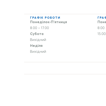
ГРАФІК РОБОТИ
ГРА
Понеділок-П’ятниця
Поне
8.00 – 17.00
8.00 
Субота
15.00
Вихідний
Неділя
Вихідний