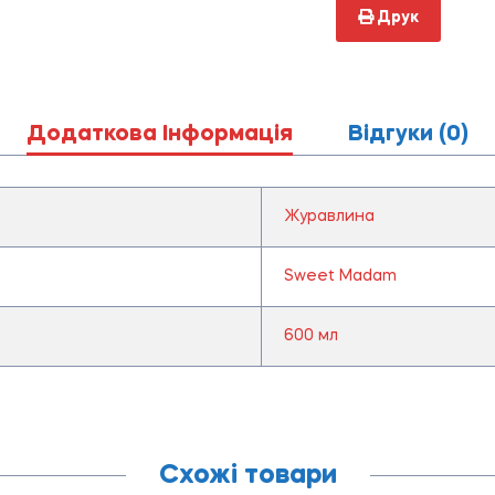
Друк
Додаткова Інформація
Відгуки (0)
Журавлина
Sweet Madam
600 мл
Схожі товари