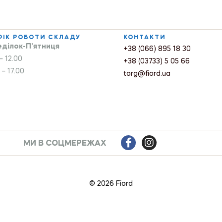
ФІК РОБОТИ СКЛАДУ
КОНТАКТИ
ділок-П’ятниця
+38 (066) 895 18 30
– 12.00
+38 (03733) 5 05 66
 – 17.00
torg@fiord.ua
МИ В СОЦМЕРЕЖАХ
© 2026 Fiord