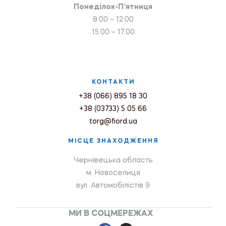
Понеділок-П’ятниця
8.00 – 12.00
15.00 – 17.00
КОНТАКТИ
+38 (066) 895 18 30
+38 (03733) 5 05 66
torg@fiord.ua
МІСЦЕ ЗНАХОДЖЕННЯ
Чернівецька область
м. Новоселиця
вул. Автомобілістів 9
МИ В СОЦМЕРЕЖАХ