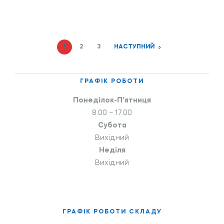
1
2
3
НАСТУПНИЙ
ГРАФІК РОБОТИ
Понеділок-П’ятниця
8.00 – 17.00
Субота
Вихідний
Неділя
Вихідний
ГРАФІК РОБОТИ СКЛАДУ