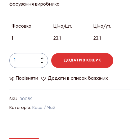
фасування виробника
Фасовка
Ціна/шт.
Ціна/уп.
1
23.1
23.1
ДОДАТИ В КОШИК
Порівняти
Додати в список бажаних
SKU:
30089
Категорія:
Кава / Чай