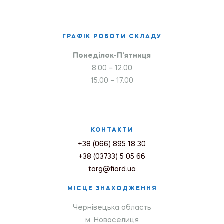
ГРАФІК РОБОТИ СКЛАДУ
Понеділок-П’ятниця
8.00 – 12.00
15.00 – 17.00
КОНТАКТИ
+38 (066) 895 18 30
+38 (03733) 5 05 66
torg@fiord.ua
МІСЦЕ ЗНАХОДЖЕННЯ
Чернівецька область
м. Новоселиця