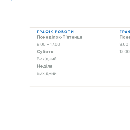
ГРАФІК РОБОТИ
ГРА
Понеділок-П’ятниця
Поне
8.00 – 17.00
8.00 
Субота
15.00
Вихідний
Неділя
Вихідний