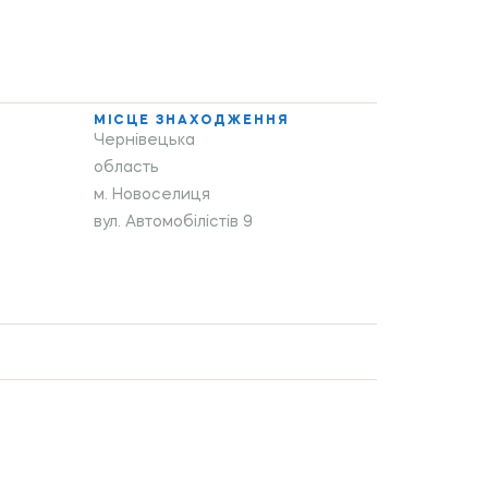
МІСЦЕ ЗНАХОДЖЕННЯ
Чернівецька
область
м. Новоселиця
вул. Автомобілістів 9