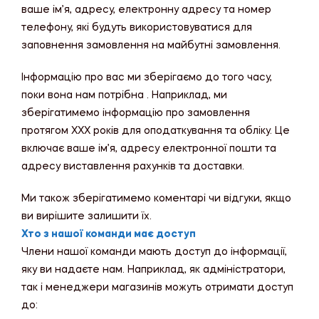
ваше ім’я, адресу, електронну адресу та номер
телефону, які будуть використовуватися для
заповнення замовлення на майбутні замовлення.
Інформацію про вас ми зберігаємо до того часу,
поки вона нам потрібна . Наприклад, ми
зберігатимемо інформацію про замовлення
протягом XXX років для оподаткування та обліку. Це
включає ваше ім’я, адресу електронної пошти та
адресу виставлення рахунків та доставки.
Ми також зберігатимемо коментарі чи відгуки, якщо
ви вирішите залишити їх.
Хто з нашої команди має доступ
Члени нашої команди мають доступ до інформації,
яку ви надаєте нам. Наприклад, як адміністратори,
так і менеджери магазинів можуть отримати доступ
до: