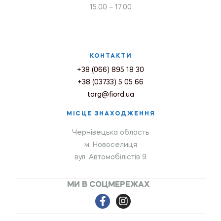
15.00 – 17.00
КОНТАКТИ
+38 (066) 895 18 30
+38 (03733) 5 05 66
torg@fiord.ua
МІСЦЕ ЗНАХОДЖЕННЯ
Чернівецька область
м. Новоселиця
вул. Автомобілістів 9
МИ В СОЦМЕРЕЖАХ