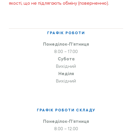
якості, що не підлягають обміну (поверненню)
.
ГРАФІК РОБОТИ
Понеділок-П’ятниця
8.00 – 17.00
Субота
Вихідний
Неділя
Вихідний
ГРАФІК РОБОТИ СКЛАДУ
Понеділок-П’ятниця
8.00 – 12.00