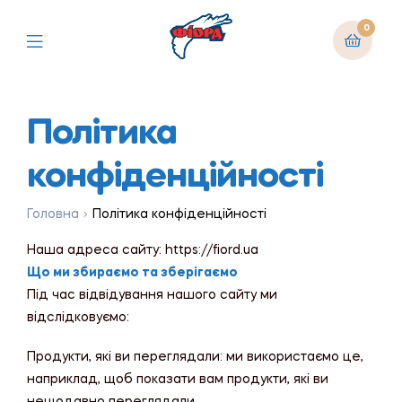
0
Політика
конфіденційності
Головна
Політика конфіденційності
Наша адреса сайту: https://fiord.ua
Що ми збираємо та зберігаємо
Під час відвідування нашого сайту ми
відслідковуємо:
Продукти, які ви переглядали: ми використаємо це,
наприклад, щоб показати вам продукти, які ви