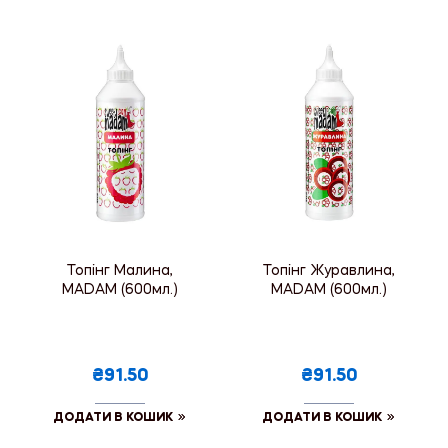
Топінг Малина,
Топінг Журавлина,
MADAM (600мл.)
MADAM (600мл.)
₴91.50
₴91.50
ДОДАТИ В КОШИК
ДОДАТИ В КОШИК