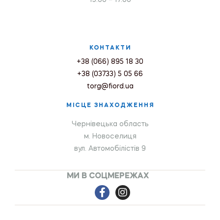
КОНТАКТИ
+38 (066) 895 18 30
+38 (03733) 5 05 66
torg@fiord.ua
МІСЦЕ ЗНАХОДЖЕННЯ
Чернівецька область
м. Новоселиця
вул. Автомобілістів 9
МИ В СОЦМЕРЕЖАХ