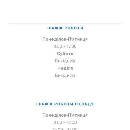
ГРАФІК РОБОТИ
Понеділок-П’ятниця
8.00 – 17.00
Субота
Вихідний
Неділя
Вихідний
ГРАФІК РОБОТИ СКЛАДУ
Понеділок-П’ятниця
8.00 – 12.00
15.00 – 17.00