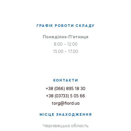
ГРАФІК РОБОТИ СКЛАДУ
Понеділок-П’ятниця
8.00 – 12.00
15.00 – 17.00
КОНТАКТИ
+38 (066) 895 18 30
+38 (03733) 5 05 66
torg@fiord.ua
МІСЦЕ ЗНАХОДЖЕННЯ
Чернівецька область