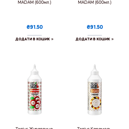
MADAM (600мл.)
MADAM (600мл.)
₴91.50
₴91.50
ДОДАТИ В КОШИК
ДОДАТИ В КОШИК