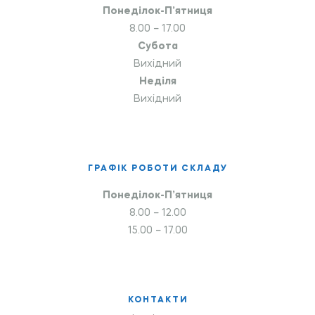
Понеділок-П’ятниця
8.00 – 17.00
Субота
Вихідний
Неділя
Вихідний
ГРАФІК РОБОТИ СКЛАДУ
Понеділок-П’ятниця
8.00 – 12.00
15.00 – 17.00
КОНТАКТИ