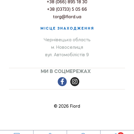
+38 (066) 895 18 30
+38 (03733) 5 05 66
torg@fiord.ua
МІСЦЕ ЗНАХОДЖЕННЯ
Чернівецька область
м. Новоселиця
вул. Автомобілістів 9
МИ В СОЦМЕРЕЖАХ
© 2026 Fiord