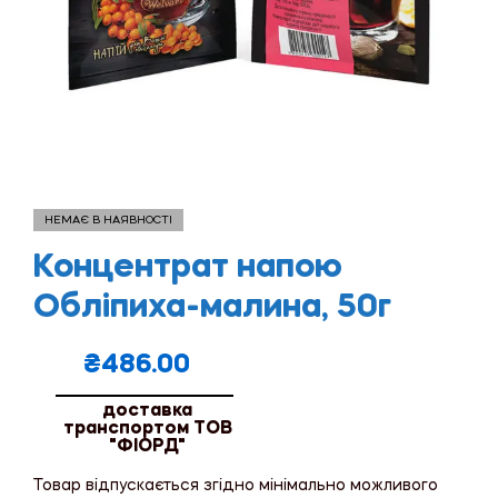
НЕМАЄ В НАЯВНОСТІ
Концентрат напою
Обліпиха-малина, 50г
₴
486.00
доставка
транспортом ТОВ
"ФІОРД"
Товар відпускається згідно мінімально можливого