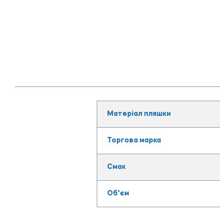
Матеріал пляшки
Торгова марка
Смак
Об'єм