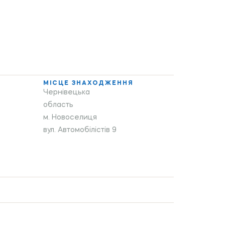
МІСЦЕ ЗНАХОДЖЕННЯ
Чернівецька
область
м. Новоселиця
вул. Автомобілістів 9