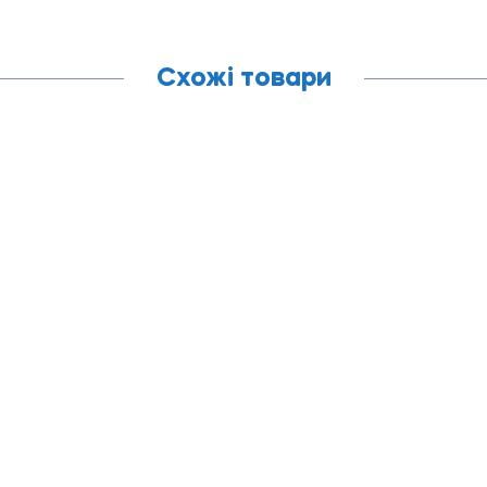
Схожі товари