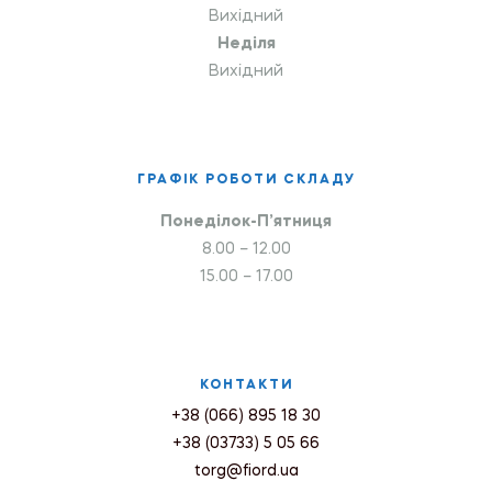
Вихідний
Неділя
Вихідний
ГРАФІК РОБОТИ СКЛАДУ
Понеділок-П’ятниця
8.00 – 12.00
15.00 – 17.00
КОНТАКТИ
+38 (066) 895 18 30
+38 (03733) 5 05 66
torg@fiord.ua