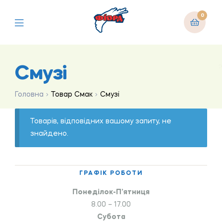
0
Смузі
Головна
Товар Смак
Смузі
Товарів, відповідних вашому запиту, не
знайдено.
ГРАФІК РОБОТИ
Понеділок-П’ятниця
8.00 – 17.00
Субота