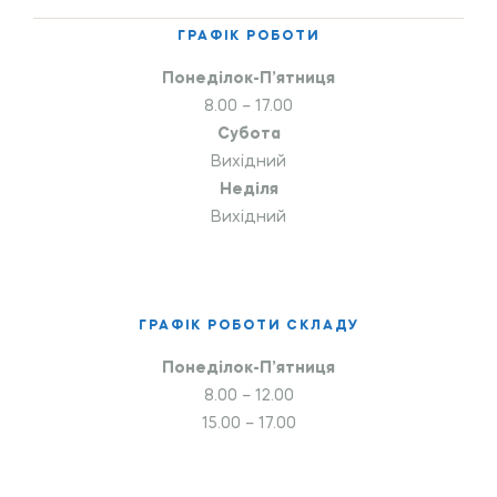
ГРАФІК РОБОТИ
Понеділок-П’ятниця
8.00 – 17.00
Субота
Вихідний
Неділя
Вихідний
ГРАФІК РОБОТИ СКЛАДУ
Понеділок-П’ятниця
8.00 – 12.00
15.00 – 17.00