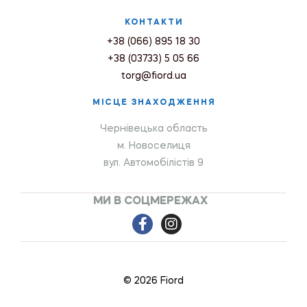
КОНТАКТИ
+38 (066) 895 18 30
+38 (03733) 5 05 66
torg@fiord.ua
МІСЦЕ ЗНАХОДЖЕННЯ
Чернівецька область
м. Новоселиця
вул. Автомобілістів 9
МИ В СОЦМЕРЕЖАХ
© 2026 Fiord