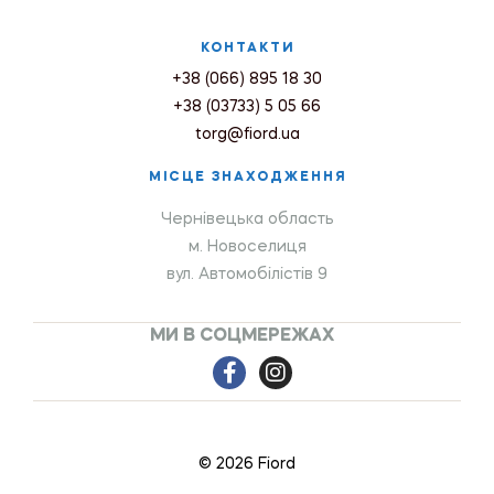
КОНТАКТИ
+38 (066) 895 18 30
+38 (03733) 5 05 66
torg@fiord.ua
МІСЦЕ ЗНАХОДЖЕННЯ
Чернівецька область
м. Новоселиця
вул. Автомобілістів 9
МИ В СОЦМЕРЕЖАХ
© 2026 Fiord