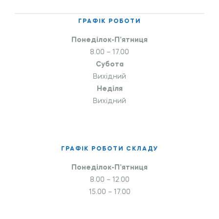
ГРАФІК РОБОТИ
Понеділок-П’ятниця
8.00 – 17.00
Субота
Вихідний
Неділя
Вихідний
ГРАФІК РОБОТИ СКЛАДУ
Понеділок-П’ятниця
8.00 – 12.00
15.00 – 17.00