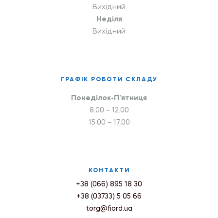
Вихідний
Неділя
Вихідний
ГРАФІК РОБОТИ СКЛАДУ
Понеділок-П’ятниця
8.00 – 12.00
15.00 – 17.00
КОНТАКТИ
+38 (066) 895 18 30
+38 (03733) 5 05 66
torg@fiord.ua