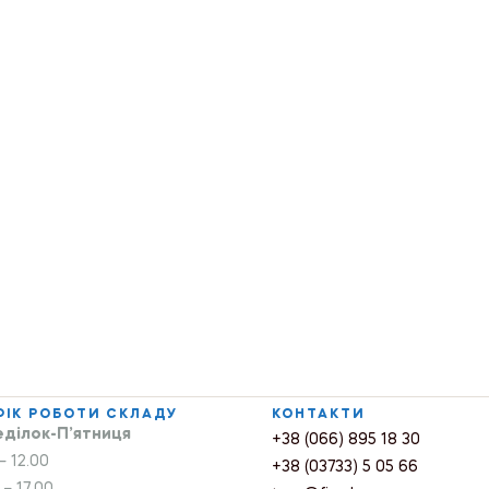
ФІК РОБОТИ СКЛАДУ
КОНТАКТИ
ділок-П’ятниця
+38 (066) 895 18 30
– 12.00
+38 (03733) 5 05 66
 – 17.00