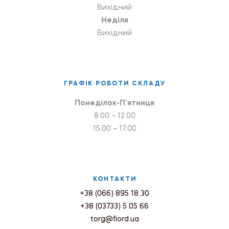
Вихідний
Неділя
Вихідний
ГРАФІК РОБОТИ СКЛАДУ
Понеділок-П’ятниця
8.00 – 12.00
15.00 – 17.00
КОНТАКТИ
+38 (066) 895 18 30
+38 (03733) 5 05 66
torg@fiord.ua