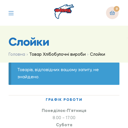
0
Слойки
Головна
Товар Хлібобулочні вироби
Слойки
Товарів, відповідних вашому запиту, не
знайдено.
ГРАФІК РОБОТИ
Понеділок-П’ятниця
8.00 – 17.00
Субота