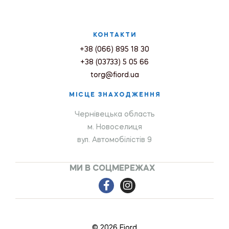
КОНТАКТИ
+38 (066) 895 18 30
+38 (03733) 5 05 66
torg@fiord.ua
МІСЦЕ ЗНАХОДЖЕННЯ
Чернівецька область
м. Новоселиця
вул. Автомобілістів 9
МИ В СОЦМЕРЕЖАХ
© 2026 Fiord