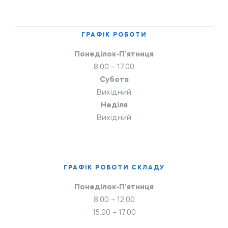
ГРАФІК РОБОТИ
Понеділок-П’ятниця
8.00 – 17.00
Субота
Вихідний
Неділя
Вихідний
ГРАФІК РОБОТИ СКЛАДУ
Понеділок-П’ятниця
8.00 – 12.00
15.00 – 17.00