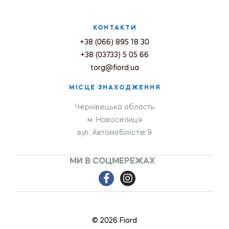
КОНТАКТИ
+38 (066) 895 18 30
+38 (03733) 5 05 66
torg@fiord.ua
МІСЦЕ ЗНАХОДЖЕННЯ
Чернівецька область
м. Новоселиця
вул. Автомобілістів 9
МИ В СОЦМЕРЕЖАХ
© 2026 Fiord