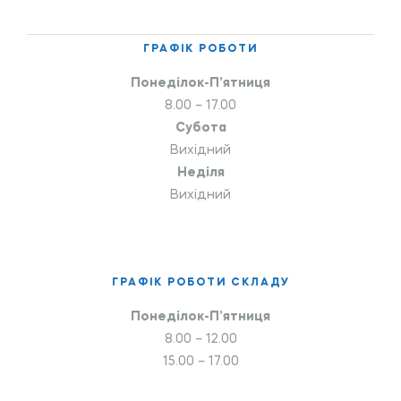
ГРАФІК РОБОТИ
Понеділок-П’ятниця
8.00 – 17.00
Субота
Вихідний
Неділя
Вихідний
ГРАФІК РОБОТИ СКЛАДУ
Понеділок-П’ятниця
8.00 – 12.00
15.00 – 17.00