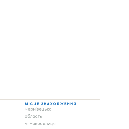
МІСЦЕ ЗНАХОДЖЕННЯ
Чернівецька
область
м. Новоселиця