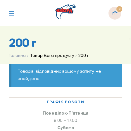
0
200 г
Головна
Товар Вага продукту
200 г
Товарів, відповідних вашому запиту, не
знайдено.
ГРАФІК РОБОТИ
Понеділок-П’ятниця
8.00 – 17.00
Субота