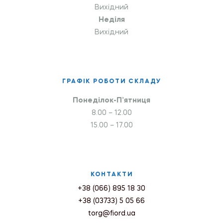
Вихідний
Неділя
Вихідний
ГРАФІК РОБОТИ СКЛАДУ
Понеділок-П’ятниця
8.00 – 12.00
15.00 – 17.00
КОНТАКТИ
+38 (066) 895 18 30
+38 (03733) 5 05 66
torg@fiord.ua