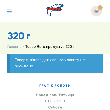
0
320 г
Головна
Товар Вага продукту
320 г
Товарів, відповідних вашому запиту, не
знайдено.
ГРАФІК РОБОТИ
Понеділок-П’ятниця
8.00 – 17.00
Субота