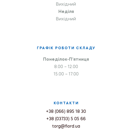
Вихідний
Неділя
Вихідний
ГРАФІК РОБОТИ СКЛАДУ
Понеділок-П’ятниця
8.00 – 12.00
15.00 – 17.00
КОНТАКТИ
+38 (066) 895 18 30
+38 (03733) 5 05 66
torg@fiord.ua