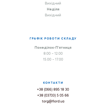
Вихідний
Неділя
Вихідний
ГРАФІК РОБОТИ СКЛАДУ
Понеділок-П’ятниця
8.00 – 12.00
15.00 – 17.00
КОНТАКТИ
+38 (066) 895 18 30
+38 (03733) 5 05 66
torg@fiord.ua