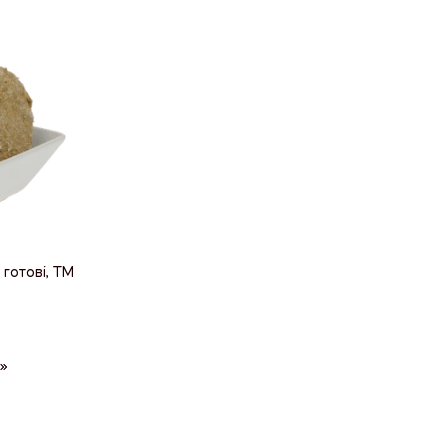
 готові, ТМ