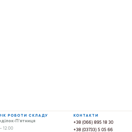
ФІК РОБОТИ СКЛАДУ
КОНТАКТИ
ділок-П’ятниця
+38 (066) 895 18 30
– 12.00
+38 (03733) 5 05 66