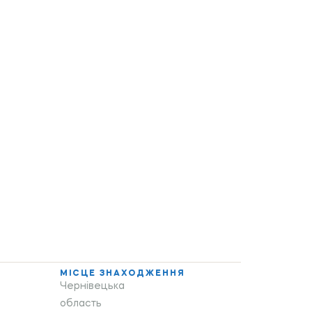
МІСЦЕ ЗНАХОДЖЕННЯ
Чернівецька
область