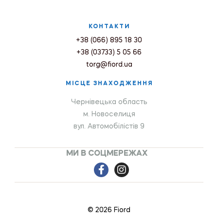
КОНТАКТИ
+38 (066) 895 18 30
+38 (03733) 5 05 66
torg@fiord.ua
МІСЦЕ ЗНАХОДЖЕННЯ
Чернівецька область
м. Новоселиця
вул. Автомобілістів 9
МИ В СОЦМЕРЕЖАХ
© 2026 Fiord