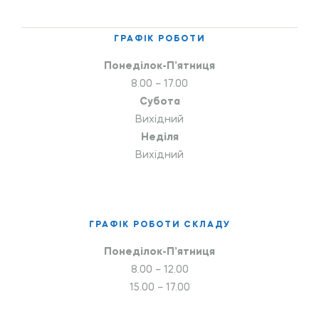
ГРАФІК РОБОТИ
Понеділок-П’ятниця
8.00 – 17.00
Субота
Вихідний
Неділя
Вихідний
ГРАФІК РОБОТИ СКЛАДУ
Понеділок-П’ятниця
8.00 – 12.00
15.00 – 17.00