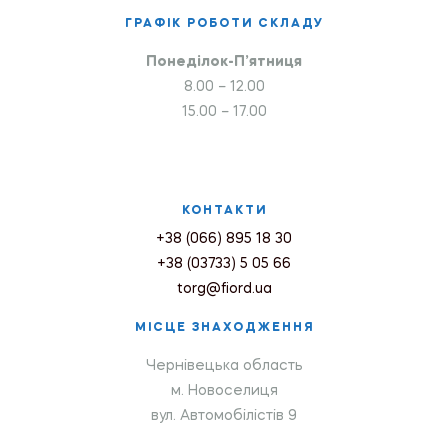
ГРАФІК РОБОТИ СКЛАДУ
Понеділок-П’ятниця
8.00 – 12.00
15.00 – 17.00
КОНТАКТИ
+38 (066) 895 18 30
+38 (03733) 5 05 66
torg@fiord.ua
МІСЦЕ ЗНАХОДЖЕННЯ
Чернівецька область
м. Новоселиця
вул. Автомобілістів 9