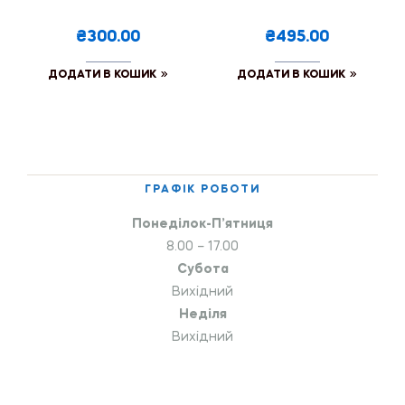
₴300.00
₴495.00
ДОДАТИ В КОШИК
ДОДАТИ В КОШИК
ГРАФІК РОБОТИ
Понеділок-П’ятниця
8.00 – 17.00
Субота
Вихідний
Неділя
Вихідний