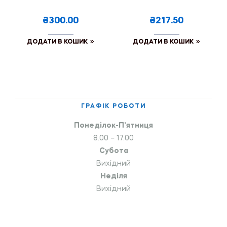
₴300.00
₴217.50
ДОДАТИ В КОШИК
ДОДАТИ В КОШИК
ГРАФІК РОБОТИ
Понеділок-П’ятниця
8.00 – 17.00
Субота
Вихідний
Неділя
Вихідний