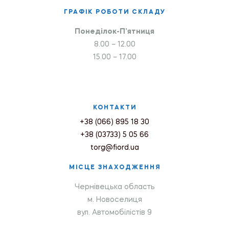
ГРАФІК РОБОТИ СКЛАДУ
Понеділок-П’ятниця
8.00 – 12.00
15.00 – 17.00
КОНТАКТИ
+38 (066) 895 18 30
+38 (03733) 5 05 66
torg@fiord.ua
МІСЦЕ ЗНАХОДЖЕННЯ
Чернівецька область
м. Новоселиця
вул. Автомобілістів 9