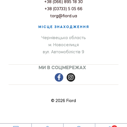
+38 (066) 895 18 30
+38 (03733) 5 05 66
torg@fiord.ua
МІСЦЕ ЗНАХОДЖЕННЯ
Чернівецька область
м. Новоселиця
вул. Автомобілістів 9
МИ В СОЦМЕРЕЖАХ
© 2026 Fiord