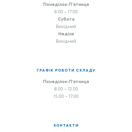
Понеділок-П’ятниця
8.00 – 17.00
Субота
Вихідний
Неділя
Вихідний
ГРАФІК РОБОТИ СКЛАДУ
Понеділок-П’ятниця
8.00 – 12.00
15.00 – 17.00
КОНТАКТИ