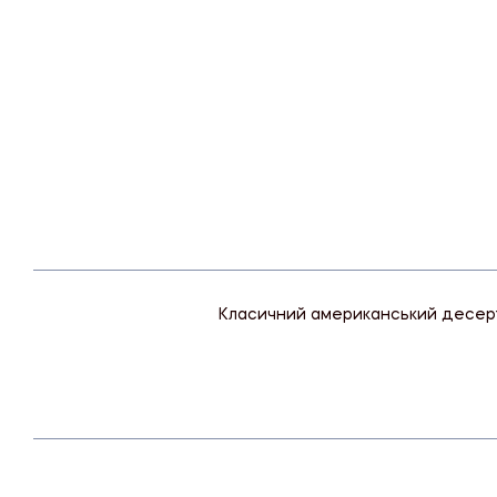
Класичний американський десерт 