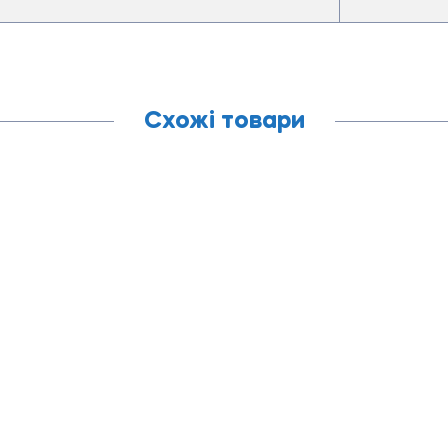
Схожі товари