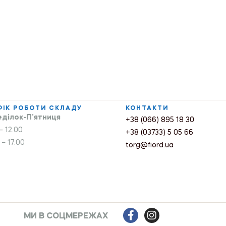
ФІК РОБОТИ СКЛАДУ
КОНТАКТИ
ділок-П’ятниця
+38 (066) 895 18 30
– 12.00
+38 (03733) 5 05 66
 – 17.00
torg@fiord.ua
МИ В СОЦМЕРЕЖАХ