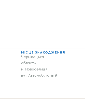
МІСЦЕ ЗНАХОДЖЕННЯ
Чернівецька
область
м. Новоселиця
вул. Автомобілістів 9