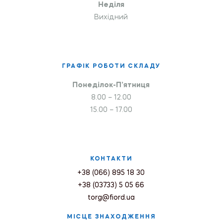
Неділя
Вихідний
ГРАФІК РОБОТИ СКЛАДУ
Понеділок-П’ятниця
8.00 – 12.00
15.00 – 17.00
КОНТАКТИ
+38 (066) 895 18 30
+38 (03733) 5 05 66
torg@fiord.ua
МІСЦЕ ЗНАХОДЖЕННЯ