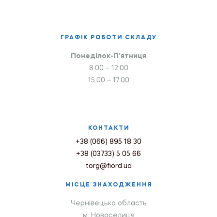
ГРАФІК РОБОТИ СКЛАДУ
Понеділок-П’ятниця
8.00 – 12.00
15.00 – 17.00
КОНТАКТИ
+38 (066) 895 18 30
+38 (03733) 5 05 66
torg@fiord.ua
МІСЦЕ ЗНАХОДЖЕННЯ
Чернівецька область
м. Новоселиця