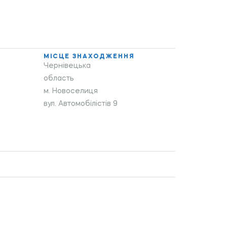
МІСЦЕ ЗНАХОДЖЕННЯ
Чернівецька
область
м. Новоселиця
вул. Автомобілістів 9