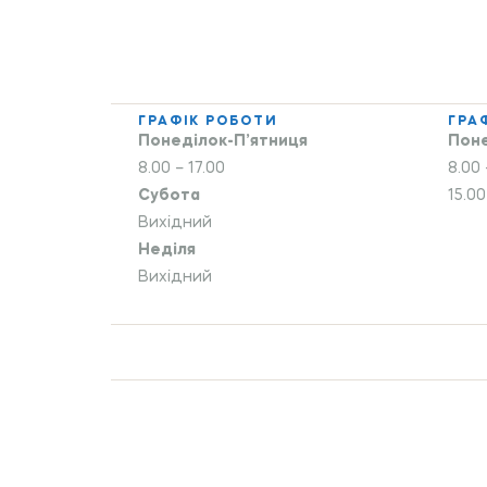
ГРАФІК РОБОТИ
ГРА
Понеділок-П’ятниця
Поне
8.00 – 17.00
8.00 
Субота
15.00
Вихідний
Неділя
Вихідний