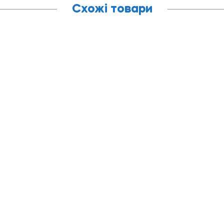
Схожі товари