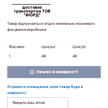
доставка
транспортом ТОВ
"ФІОРД"
Товар відпускається згідно мінімально можливого
фасування виробника
Фасовка
Ціна/шт.
Ціна/уп.
1
48
48
Немає в наявності
Отримати сповіщення, коли товар буде в
наявності: