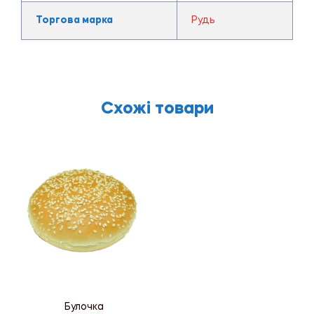
Торгова марка
Рудь
Схожі товари
Булочка