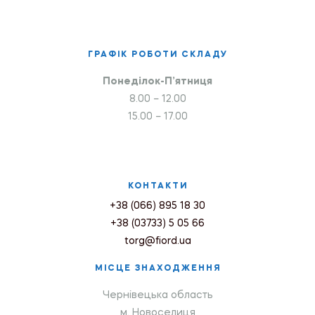
ГРАФІК РОБОТИ СКЛАДУ
Понеділок-П’ятниця
8.00 – 12.00
15.00 – 17.00
КОНТАКТИ
+38 (066) 895 18 30
+38 (03733) 5 05 66
torg@fiord.ua
МІСЦЕ ЗНАХОДЖЕННЯ
Чернівецька область
м. Новоселиця