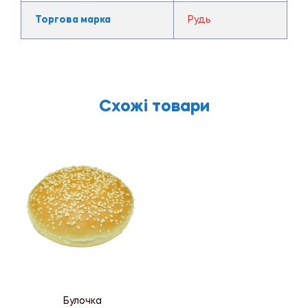
Торгова марка
Рудь
Схожі товари
Булочка