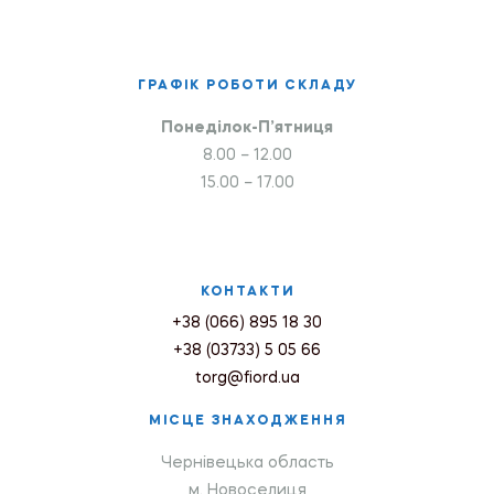
ГРАФІК РОБОТИ СКЛАДУ
Понеділок-П’ятниця
8.00 – 12.00
15.00 – 17.00
КОНТАКТИ
+38 (066) 895 18 30
+38 (03733) 5 05 66
torg@fiord.ua
МІСЦЕ ЗНАХОДЖЕННЯ
Чернівецька область
м. Новоселиця