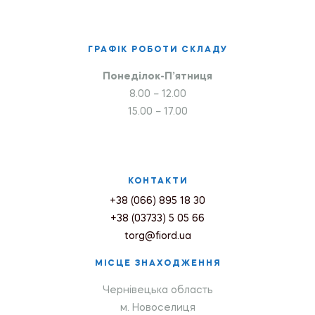
ГРАФІК РОБОТИ СКЛАДУ
Понеділок-П’ятниця
8.00 – 12.00
15.00 – 17.00
КОНТАКТИ
+38 (066) 895 18 30
+38 (03733) 5 05 66
torg@fiord.ua
МІСЦЕ ЗНАХОДЖЕННЯ
Чернівецька область
м. Новоселиця