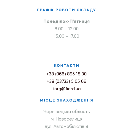
ГРАФІК РОБОТИ СКЛАДУ
Понеділок-П’ятниця
8.00 – 12.00
15.00 – 17.00
КОНТАКТИ
+38 (066) 895 18 30
+38 (03733) 5 05 66
torg@fiord.ua
МІСЦЕ ЗНАХОДЖЕННЯ
Чернівецька область
м. Новоселиця
вул. Автомобілістів 9