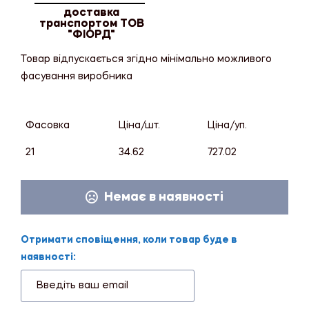
доставка
транспортом ТОВ
"ФІОРД"
Товар відпускається згідно мінімально можливого
фасування виробника
Фасовка
Ціна/шт.
Ціна/уп.
21
34.62
727.02
Немає в наявності
Отримати сповіщення, коли товар буде в
наявності: