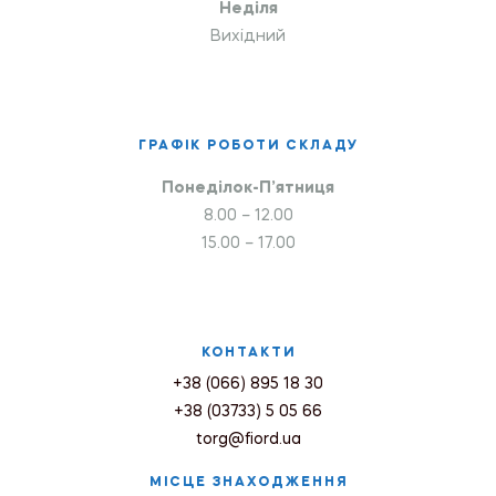
Неділя
Вихідний
ГРАФІК РОБОТИ СКЛАДУ
Понеділок-П’ятниця
8.00 – 12.00
15.00 – 17.00
КОНТАКТИ
+38 (066) 895 18 30
+38 (03733) 5 05 66
torg@fiord.ua
МІСЦЕ ЗНАХОДЖЕННЯ