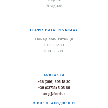
Неділя
Вихідний
ГРАФІК РОБОТИ СКЛАДУ
Понеділок-П’ятниця
8.00 – 12.00
15.00 – 17.00
КОНТАКТИ
+38 (066) 895 18 30
+38 (03733) 5 05 66
torg@fiord.ua
МІСЦЕ ЗНАХОДЖЕННЯ