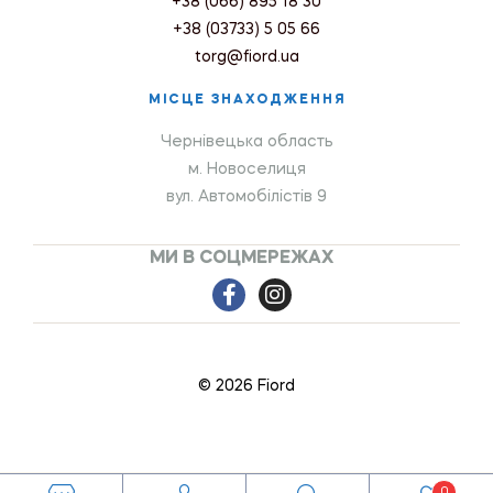
+38 (066) 895 18 30
+38 (03733) 5 05 66
torg@fiord.ua
МІСЦЕ ЗНАХОДЖЕННЯ
Чернівецька область
м. Новоселиця
вул. Автомобілістів 9
МИ В СОЦМЕРЕЖАХ
© 2026 Fiord
0