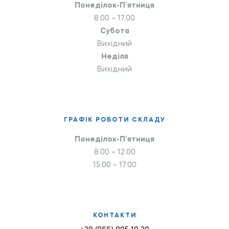
Понеділок-П’ятниця
8.00 – 17.00
Субота
Вихідний
Неділя
Вихідний
ГРАФІК РОБОТИ СКЛАДУ
Понеділок-П’ятниця
8.00 – 12.00
15.00 – 17.00
КОНТАКТИ