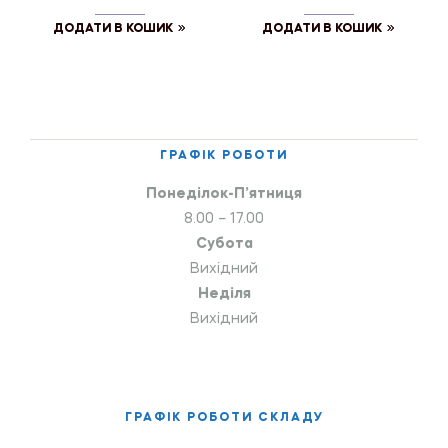
ДОДАТИ В КОШИК
ДОДАТИ В КОШИК
ГРАФІК РОБОТИ
Понеділок-П’ятниця
8.00 – 17.00
Субота
Вихідний
Неділя
Вихідний
ГРАФІК РОБОТИ СКЛАДУ