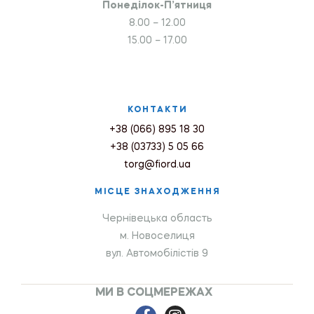
Понеділок-П’ятниця
8.00 – 12.00
15.00 – 17.00
КОНТАКТИ
+38 (066) 895 18 30
+38 (03733) 5 05 66
torg@fiord.ua
МІСЦЕ ЗНАХОДЖЕННЯ
Чернівецька область
м. Новоселиця
вул. Автомобілістів 9
МИ В СОЦМЕРЕЖАХ