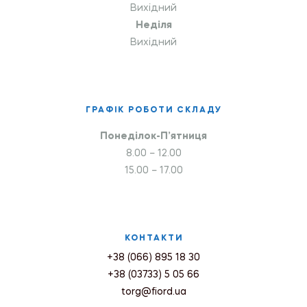
Вихідний
Неділя
Вихідний
ГРАФІК РОБОТИ СКЛАДУ
Понеділок-П’ятниця
8.00 – 12.00
15.00 – 17.00
КОНТАКТИ
+38 (066) 895 18 30
+38 (03733) 5 05 66
torg@fiord.ua