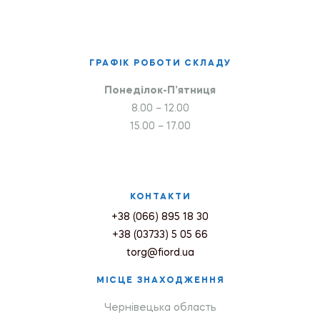
ГРАФІК РОБОТИ СКЛАДУ
Понеділок-П’ятниця
8.00 – 12.00
15.00 – 17.00
КОНТАКТИ
+38 (066) 895 18 30
+38 (03733) 5 05 66
torg@fiord.ua
МІСЦЕ ЗНАХОДЖЕННЯ
Чернівецька область