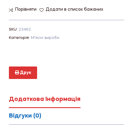
Порівняти
Додати в список бажаних
SKU:
23462
Категорія:
М'ясні вироби
Друк
Додаткова Інформація
Відгуки (0)