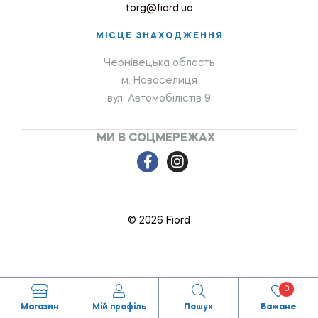
torg@fiord.ua
МІСЦЕ ЗНАХОДЖЕННЯ
Чернівецька область
м. Новоселиця
вул. Автомобілістів 9
МИ В СОЦМЕРЕЖАХ
© 2026 Fiord
0
Магазин
Мій профіль
Пошук
Бажане