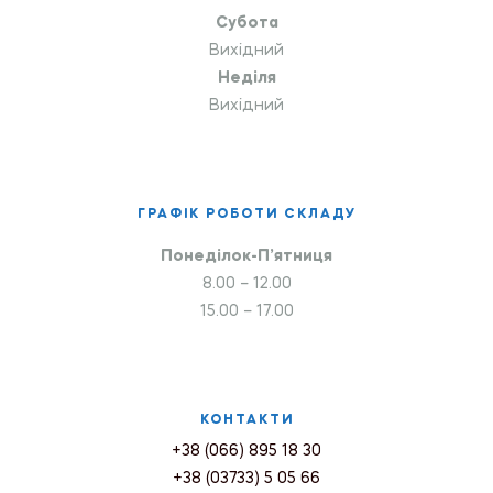
Субота
Вихідний
Неділя
Вихідний
ГРАФІК РОБОТИ СКЛАДУ
Понеділок-П’ятниця
8.00 – 12.00
15.00 – 17.00
КОНТАКТИ
+38 (066) 895 18 30
+38 (03733) 5 05 66