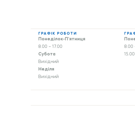
ГРАФІК РОБОТИ
ГРА
Понеділок-П’ятниця
Поне
8.00 – 17.00
8.00 
Субота
15.00
Вихідний
Неділя
Вихідний