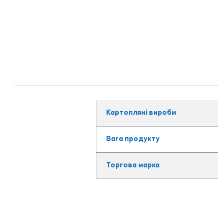
Картопляні вироби
Вага продукту
Торгова марка