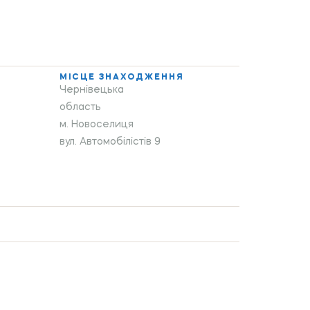
МІСЦЕ ЗНАХОДЖЕННЯ
Чернівецька
область
м. Новоселиця
вул. Автомобілістів 9