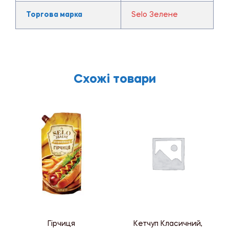
Торгова марка
Selo Зелене
Схожі товари
Гірчиця
Кетчуп Класичний,