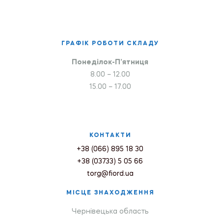
ГРАФІК РОБОТИ СКЛАДУ
Понеділок-П’ятниця
8.00 – 12.00
15.00 – 17.00
КОНТАКТИ
+38 (066) 895 18 30
+38 (03733) 5 05 66
torg@fiord.ua
МІСЦЕ ЗНАХОДЖЕННЯ
Чернівецька область