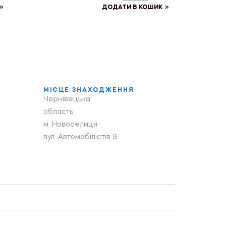
ДОДАТИ В КОШИК
МІСЦЕ ЗНАХОДЖЕННЯ
Чернівецька
область
м. Новоселиця
вул. Автомобілістів 9