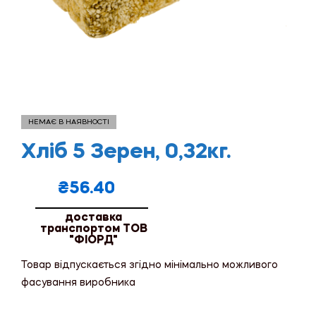
НЕМАЄ В НАЯВНОСТІ
Хліб 5 Зерен, 0,32кг.
₴
56.40
доставка
транспортом ТОВ
"ФІОРД"
Товар відпускається згідно мінімально можливого
фасування виробника