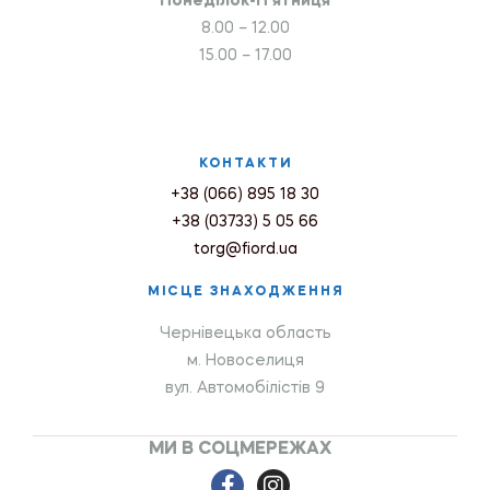
Понеділок-П’ятниця
8.00 – 12.00
15.00 – 17.00
КОНТАКТИ
+38 (066) 895 18 30
+38 (03733) 5 05 66
torg@fiord.ua
МІСЦЕ ЗНАХОДЖЕННЯ
Чернівецька область
м. Новоселиця
вул. Автомобілістів 9
МИ В СОЦМЕРЕЖАХ