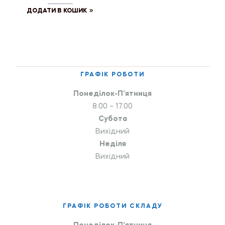
ДОДАТИ В КОШИК
ГРАФІК РОБОТИ
Понеділок-П’ятниця
8.00 – 17.00
Субота
Вихідний
Неділя
Вихідний
ГРАФІК РОБОТИ СКЛАДУ